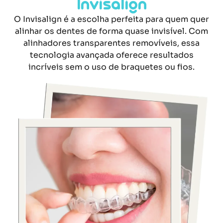
Invisalign
O Invisalign é a escolha perfeita para quem quer
alinhar os dentes de forma quase invisível. Com
alinhadores transparentes removíveis, essa
tecnologia avançada oferece resultados
incríveis sem o uso de braquetes ou fios.