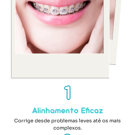
Alinhamento Eficaz
Corrige desde problemas leves até os mais
complexos.