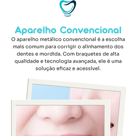
Aparelho Convencional
O aparelho metálico convencional é a escolha
mais comum para corrigir o alinhamento dos
dentes e mordida. Com braquetes de alta
qualidade e tecnologia avançada, ele é uma
solução eficaz e acessível.