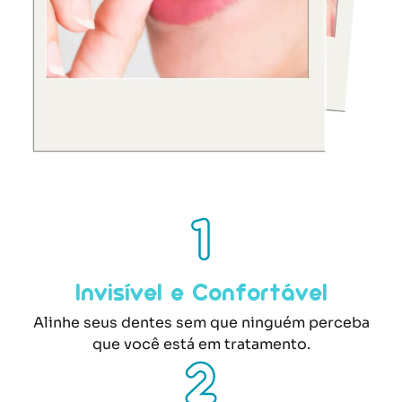
Invisível e Confortável
Alinhe seus dentes sem que ninguém perceba
que você está em tratamento.