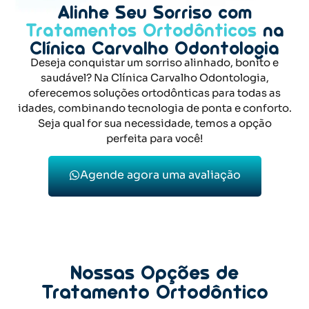
Alinhe Seu Sorriso com
Tratamentos Ortodônticos
na
Clínica Carvalho Odontologia
Deseja conquistar um sorriso alinhado, bonito e
saudável? Na Clínica Carvalho Odontologia,
oferecemos soluções ortodônticas para todas as
idades, combinando tecnologia de ponta e conforto.
Seja qual for sua necessidade, temos a opção
perfeita para você!
Agende agora uma avaliação
Nossas Opções de
Tratamento Ortodôntico