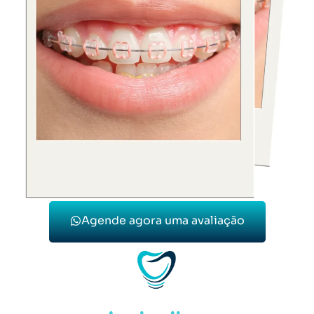
Agende agora uma avaliação