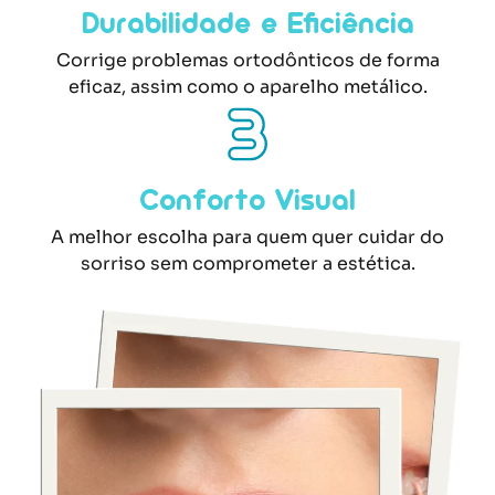
Durabilidade e Eficiência
Corrige problemas ortodônticos de forma
eficaz, assim como o aparelho metálico.
Conforto Visual
A melhor escolha para quem quer cuidar do
sorriso sem comprometer a estética.