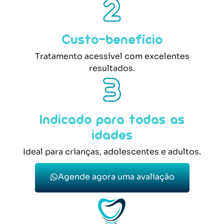
Custo-benefício
Tratamento acessível com excelentes
resultados.
Indicado para todas as
idades
Ideal para crianças, adolescentes e adultos.
Agende agora uma avaliação