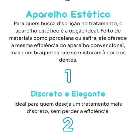
Aparelho Estético
Para quem busca discrição no tratamento, o
aparelho estético é a opção ideal. Feito de
materiais como porcelana ou safira, ele oferece
a mesma eficiência do aparelho convencional,
mas com braquetes que se misturam à cor dos
dentes.
Discreto e Elegante
Ideal para quem deseja um tratamento mais
discreto, sem perder a eficiência.