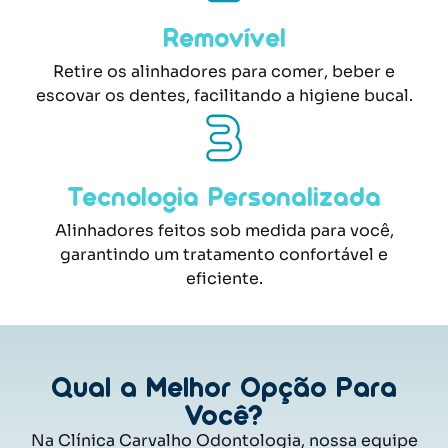
Removível
Retire os alinhadores para comer, beber e
escovar os dentes, facilitando a higiene bucal.
Tecnologia Personalizada
Alinhadores feitos sob medida para você,
garantindo um tratamento confortável e
eficiente.
Qual a Melhor Opção Para
Você?
Na Clínica Carvalho Odontologia, nossa equipe